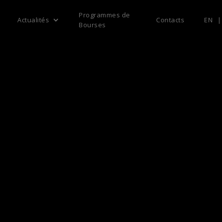
Programmes de
Actualités
Contacts
EN
|
Bourses