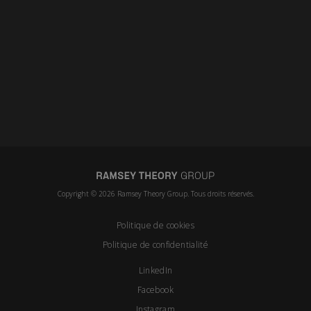
Copyright © 2026 Ramsey Theory Group. Tous droits réservés.
Politique de cookies
Politique de confidentialité
LinkedIn
Facebook
Instagram