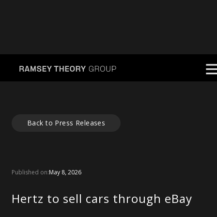
Back to Press Releases
Published on:
May 8, 2026
Hertz to sell cars through eBay