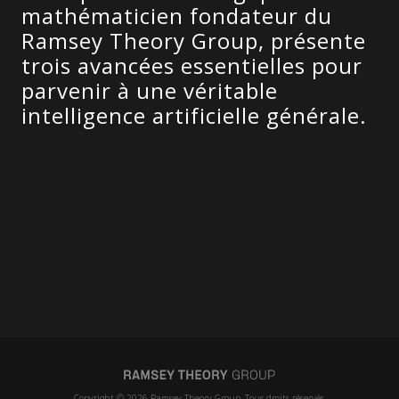
mathématicien fondateur du
Ramsey Theory Group, présente
trois avancées essentielles pour
parvenir à une véritable
intelligence artificielle générale.
Copyright © 2026 Ramsey Theory Group. Tous droits réservés.