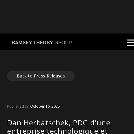
Back to Press Releases
Published on:
October 16, 2025
Dan Herbatschek, PDG d'une
entreprise technologique et