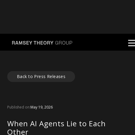
Back to Press Releases
Published on:
May 19, 2026
When AI Agents Lie to Each
Other