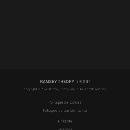
Copyright © 2026 Ramsey Theory Group. Tous droits réservés.
Politique de cookies
Politique de confidentialité
LinkedIn
Facebook